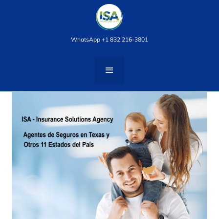
WhatsApp +1 832 216-3801